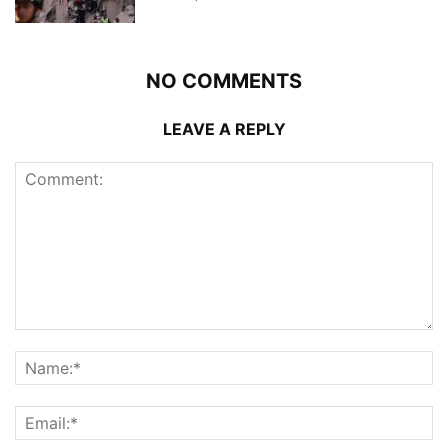
NO COMMENTS
LEAVE A REPLY