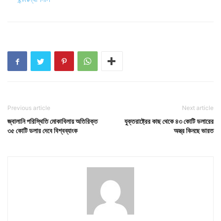
Previous article
Next article
জ্বালানি পরিস্থিতি মোকাবিলায় অতিরিক্ত
যুক্তরাষ্ট্রের কাছ থেকে ৪৩ কোটি ডলারের
৩৫ কোটি ডলার দেবে বিশ্বব্যাংক
অস্ত্র কিনছে ভারত