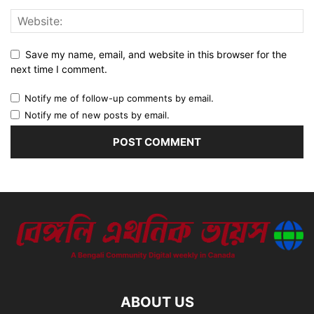
Save my name, email, and website in this browser for the
next time I comment.
Notify me of follow-up comments by email.
Notify me of new posts by email.
ABOUT US