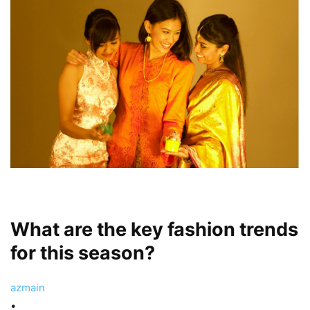
What are the key fashion trends
for this season?
azmain
•