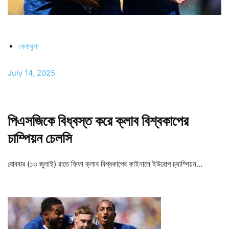
খেলাধুলা
July 14, 2025
পিএসজিকে বিধ্বস্ত করে ক্লাব বিশ্বকাপের
চাম্পিয়ন চেলসি
রোববার (১৩ জুলাই) রাতে ফিফা ক্লাব বিশ্বকাপের ফাইনালে ইউরোপ চ্যাম্পিয়ন…