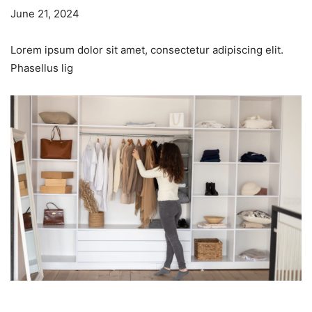
June 21, 2024
Lorem ipsum dolor sit amet, consectetur adipiscing elit.
Phasellus lig