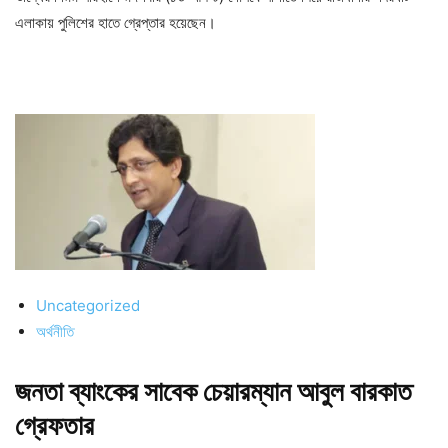
এলাকায় পুলিশের হাতে গ্রেপ্তার হয়েছেন।
Uncategorized
অর্থনীতি
জনতা ব্যাংকের সাবেক চেয়ারম্যান আবুল বারকাত
গ্রেফতার