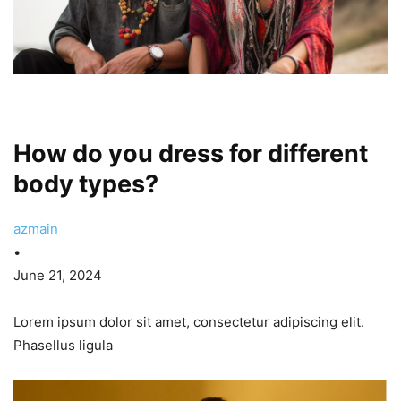
How do you dress for different
body types?
azmain
•
June 21, 2024
Lorem ipsum dolor sit amet, consectetur adipiscing elit.
Phasellus ligula