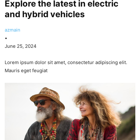
Explore the latest in electric
and hybrid vehicles
azmain
•
June 25, 2024
Lorem ipsum dolor sit amet, consectetur adipiscing elit.
Mauris eget feugiat