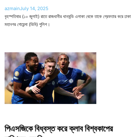
azmain
July 14, 2025
বৃহস্পতিবার (১০ জুলাই) রাতে রাজধানীর ধানমন্ডি এলাকা থেকে তাকে গ্রেফতার করে ঢাকা
মহানগর গোয়েন্দা (ডিবি) পুলিশ।
পিএসজিকে বিধ্বস্ত করে ক্লাব বিশ্বকাপের