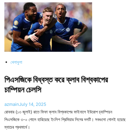
খেলাধুলা
পিএসজিকে বিধ্বস্ত করে ক্লাব বিশ্বকাপের
চাম্পিয়ন চেলসি
azmain
July 14, 2025
রোববার (১৩ জুলাই) রাতে ফিফা ক্লাব বিশ্বকাপের ফাইনালে ইউরোপ চ্যাম্পিয়ন
পিএসজিকে ৩-০ গোলে হারিয়েছে ইংলিশ প্রিমিয়ার লিগের দলটি। সবগুলো গোলই হয়েছে
ম্যাচের প্রথমার্ধে।