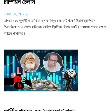
চাম্পিয়ন চেলসি
July 14, 2025
রোববার (১৩ জুলাই) রাতে ফিফা ক্লাব বিশ্বকাপের ফাইনালে ইউরোপ চ্যাম্পিয়ন
পিএসজিকে ৩-০ গোলে হারিয়েছে ইংলিশ প্রিমিয়ার লিগের দলটি। সবগুলো গোলই হয়েছে
ম্যাচের প্রথমার্ধে।