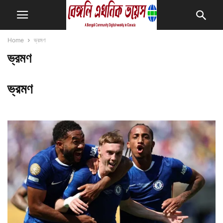
Home
ভ্রমণ
ভ্রমণ
ভ্রমণ