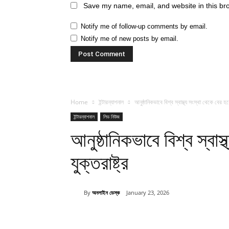
Save my name, email, and website in this br
Notify me of follow-up comments by email.
Notify me of new posts by email.