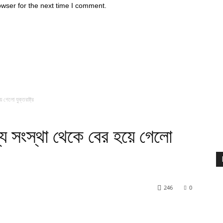
owser for the next time I comment.