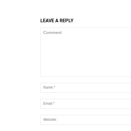
LEAVE A REPLY