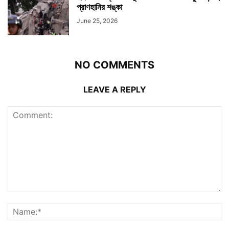
প্রাণহানির শঙ্কা
June 25, 2026
NO COMMENTS
LEAVE A REPLY