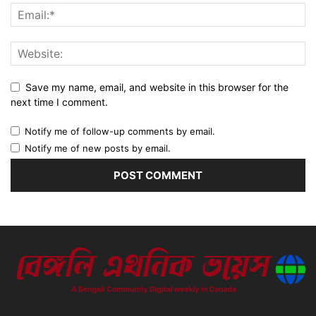
Save my name, email, and website in this browser for the
next time I comment.
Notify me of follow-up comments by email.
Notify me of new posts by email.