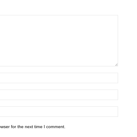
owser for the next time I comment.