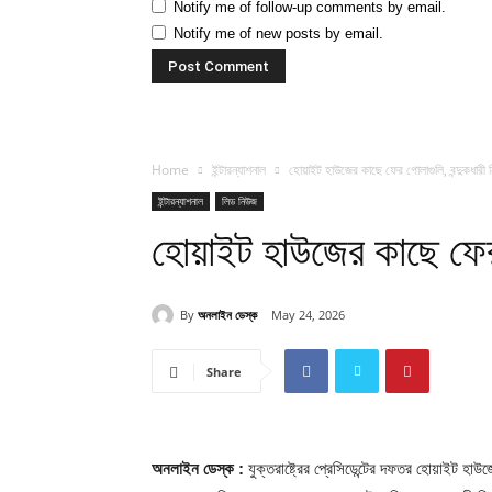
Notify me of follow-up comments by email.
Notify me of new posts by email.