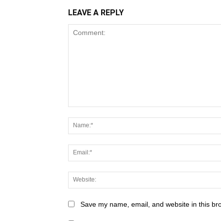
LEAVE A REPLY
Save my name, email, and website in this br