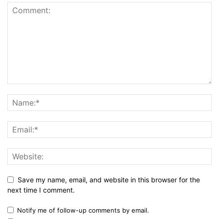
Save my name, email, and website in this browser for the
next time I comment.
Notify me of follow-up comments by email.