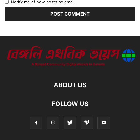
Notify me of new posts by email.
ABOUT US
FOLLOW US