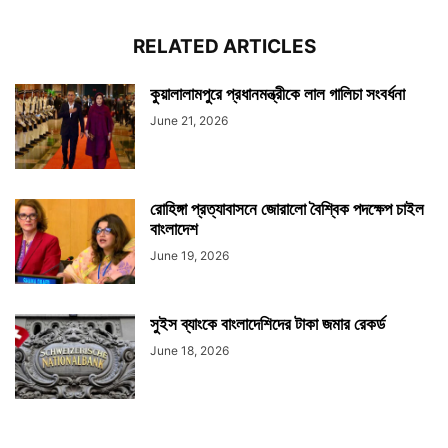
RELATED ARTICLES
কুয়ালালামপুরে প্রধানমন্ত্রীকে লাল গালিচা সংবর্ধনা
June 21, 2026
রোহিঙ্গা প্রত্যাবাসনে জোরালো বৈশ্বিক পদক্ষেপ চাইল
বাংলাদেশ
June 19, 2026
সুইস ব্যাংকে বাংলাদেশিদের টাকা জমার রেকর্ড
June 18, 2026