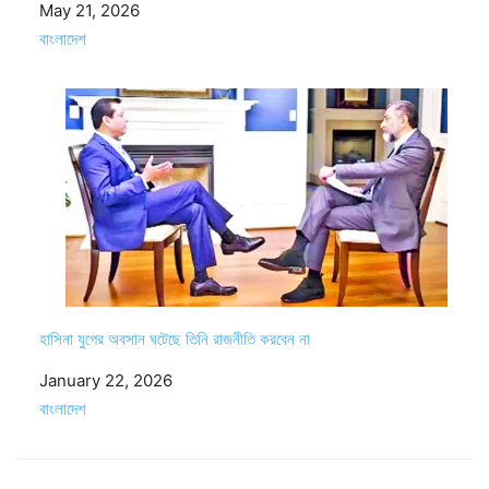
Date
May 21, 2026
In relation to
বাংলাদেশ
হাসিনা যুগের অবসান ঘটেছে তিনি রাজনীতি করবেন না
Date
January 22, 2026
In relation to
বাংলাদেশ