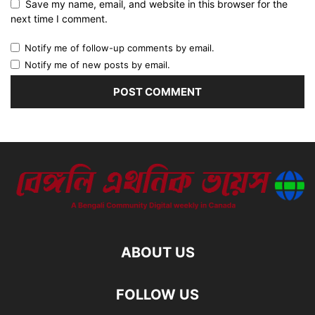
Save my name, email, and website in this browser for the
next time I comment.
Notify me of follow-up comments by email.
Notify me of new posts by email.
ABOUT US
FOLLOW US