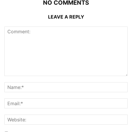
NO COMMENTS
LEAVE A REPLY