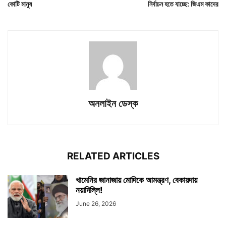
কোটি মানুষ
নির্বাচন হতে যাচ্ছে: জিএম কাদের
অনলাইন ডেস্ক
RELATED ARTICLES
খামেনির জানাজায় মোদিকে আমন্ত্রণ, বেকায়দায়
নয়াদিল্লি!
June 26, 2026