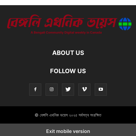
ABOUT US
FOLLOW US
© বেঙ্গলি এথনিক ভয়েস ২০২৫ সর্বসত্ব সংরক্ষিত
Exit mobile version