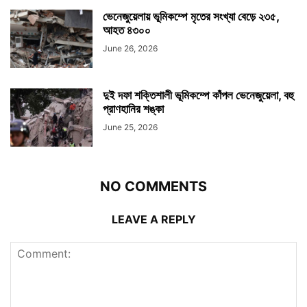
ভেনেজুয়েলায় ভূমিকম্পে মৃতের সংখ্যা বেড়ে ২৩৫,
আহত ৪৩০০
June 26, 2026
দুই দফা শক্তিশালী ভূমিকম্পে কাঁপল ভেনেজুয়েলা, বহু
প্রাণহানির শঙ্কা
June 25, 2026
NO COMMENTS
LEAVE A REPLY