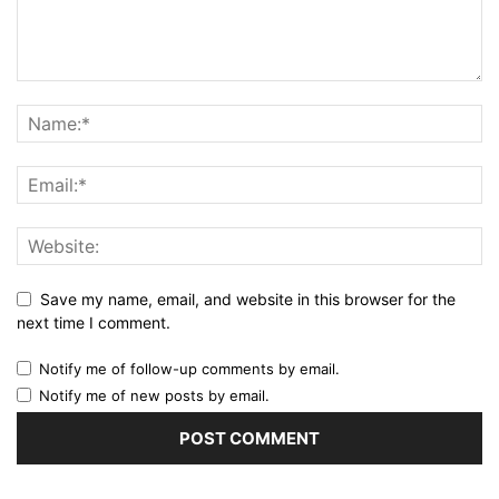
Save my name, email, and website in this browser for the
next time I comment.
Notify me of follow-up comments by email.
Notify me of new posts by email.