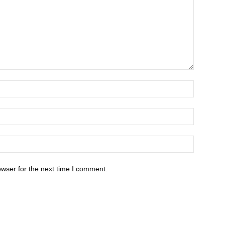
owser for the next time I comment.