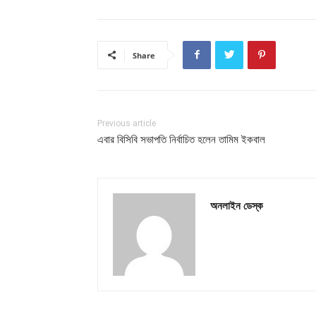
Share
Previous article
এবার বিসিবি সভাপতি নির্বাচিত হলেন তামিম ইকবাল
অনলাইন ডেস্ক