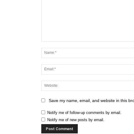
Save my name, email, and website in this br
Notify me of follow-up comments by email.
Notify me of new posts by email.