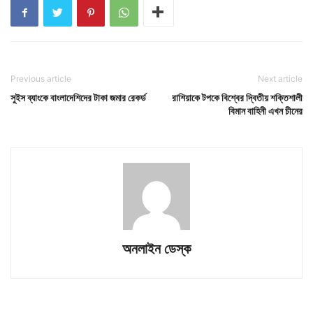
Previous article
Next article
সুইস ব্যাংকে বাংলাদেশিদের টাকা জমার রেকর্ড
রাশিয়াকে টপকে বিশ্বের দ্বিতীয় শক্তিশালী
বিমান বাহিনী এখন চীনের
অনলাইন ডেস্ক