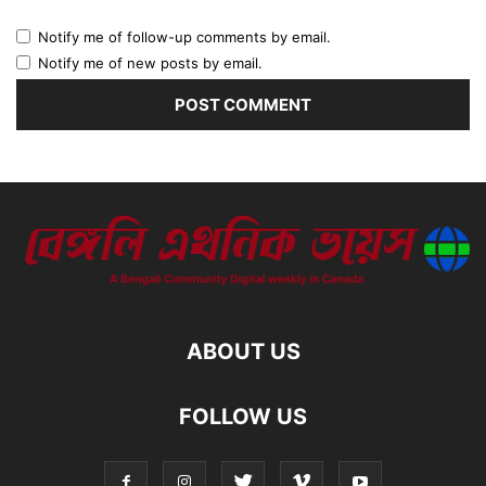
Notify me of follow-up comments by email.
Notify me of new posts by email.
ABOUT US
FOLLOW US