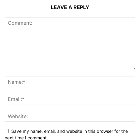
LEAVE A REPLY
Save my name, email, and website in this browser for the
next time I comment.