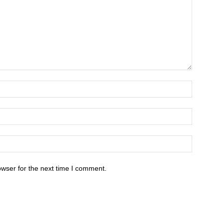
owser for the next time I comment.