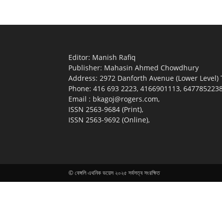
Editor: Manish Rafiq
Publisher: Mahasin Ahmed Chowdhury
Address: 2972 Danforth Avenue (Lower Level)
Phone: 416 693 2223, 4166901113, 6477852238 (
Email : bkagoj@rogers.com,
ISSN 2563-9684 (Print),
ISSN 2563-9692 (Online),
© বেঙ্গলি এথনিক ভয়েস ২০২৫ সর্বসত্ব সংরক্ষিত