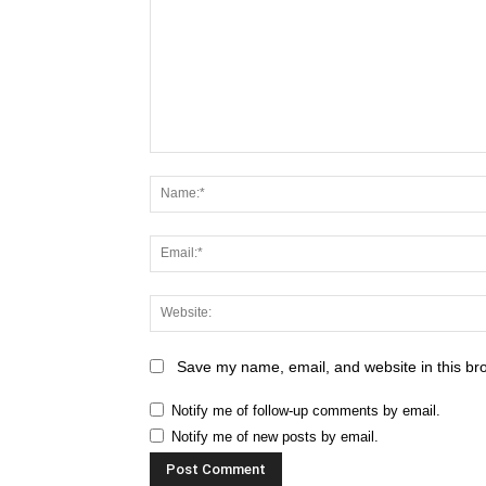
Save my name, email, and website in this br
Notify me of follow-up comments by email.
Notify me of new posts by email.