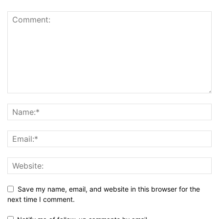
Save my name, email, and website in this browser for the
next time I comment.