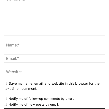
Save my name, email, and website in this browser for the
next time I comment.
Notify me of follow-up comments by email.
Notify me of new posts by email.