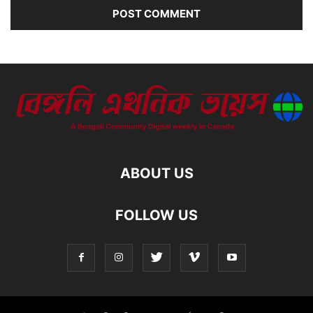
ABOUT US
FOLLOW US