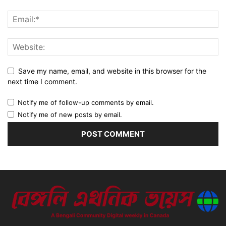
Save my name, email, and website in this browser for the
next time I comment.
Notify me of follow-up comments by email.
Notify me of new posts by email.