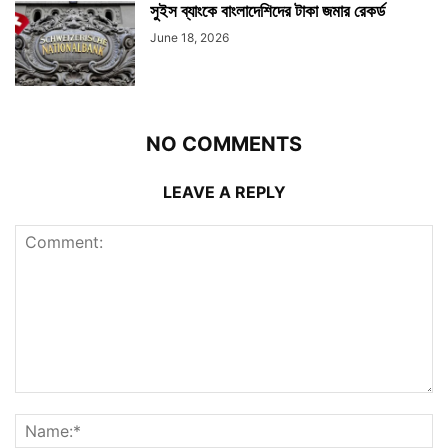
সুইস ব্যাংকে বাংলাদেশিদের টাকা জমার রেকর্ড
June 18, 2026
NO COMMENTS
LEAVE A REPLY