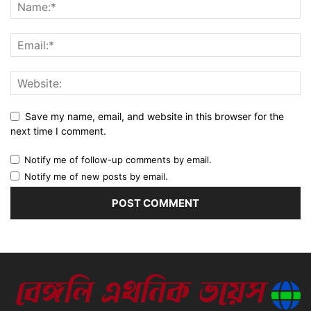
Save my name, email, and website in this browser for the
next time I comment.
Notify me of follow-up comments by email.
Notify me of new posts by email.