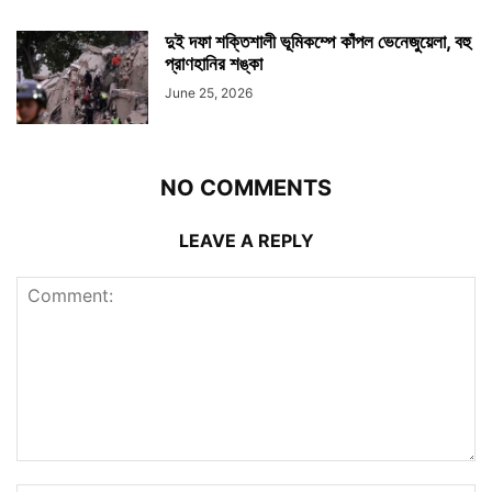
দুই দফা শক্তিশালী ভূমিকম্পে কাঁপল ভেনেজুয়েলা, বহু
প্রাণহানির শঙ্কা
June 25, 2026
NO COMMENTS
LEAVE A REPLY