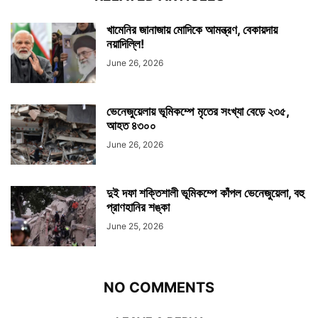
খামেনির জানাজায় মোদিকে আমন্ত্রণ, বেকায়দায়
নয়াদিল্লি!
June 26, 2026
ভেনেজুয়েলায় ভূমিকম্পে মৃতের সংখ্যা বেড়ে ২৩৫,
আহত ৪৩০০
June 26, 2026
দুই দফা শক্তিশালী ভূমিকম্পে কাঁপল ভেনেজুয়েলা, বহু
প্রাণহানির শঙ্কা
June 25, 2026
NO COMMENTS