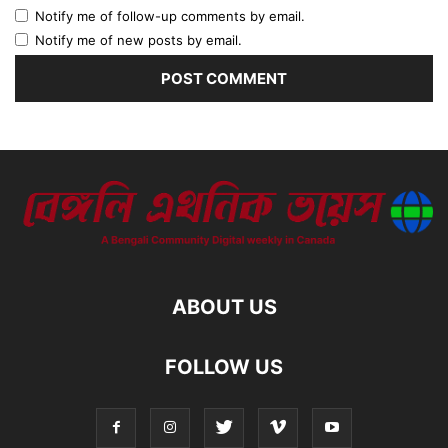
Notify me of follow-up comments by email.
Notify me of new posts by email.
ABOUT US
FOLLOW US