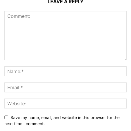
LEAVE A REPLY
Save my name, email, and website in this browser for the
next time I comment.