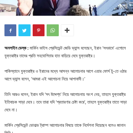
অনলাইন ডেস্ক :
মার্কিন ভাইস প্রেসিডেন্ট জেডি ভ্যান্স বলেছেন, ইরান ‘সৎভাবে’ এগোলে
যুক্তরাষ্ট্র তাদের প্রতি সহযোগিতার হাত বাড়িয়ে দেবে যুক্তরাষ্ট্র।
পাকিস্তানে যুক্তরাষ্ট্র ও ইরানের মধ্যে আসন্ন আলোচনার আগে এয়ার ফোর্স টু-তে ওঠার
আগে ভ্যান্স বলেন, ‘আমরা এই আলোচনা নিয়ে আশাবাদী।’
তিনি আরও বলেন, ইরান যদি ‘সৎ উদ্দেশ্য’ নিয়ে আলোচনায় অংশ নেয়, তাহলে যুক্তরাষ্ট্র
ইতিবাচক সাড়া দেবে। তবে তারা যদি ‘প্রতারণার চেষ্টা করে’, তাহলে যুক্তরাষ্ট্র তাতে সাড়া
দেবে না।
মার্কিন প্রেসিডেন্ট ডোনাল্ড ট্রাম্প আলোচনার বিষয়ে তাকে নির্দেশনা দিয়েছেন বলেও জানান
তিনি।