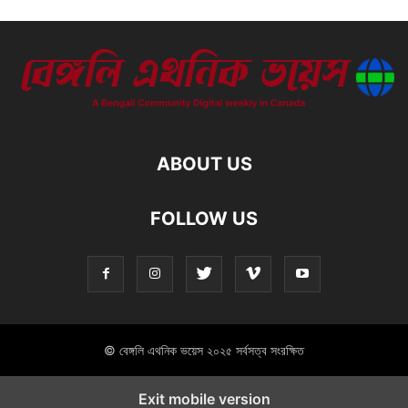
ABOUT US
FOLLOW US
© বেঙ্গলি এথনিক ভয়েস ২০২৫ সর্বসত্ব সংরক্ষিত
Exit mobile version