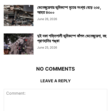
ভেনেজুয়েলায় ভূমিকম্পে মৃতের সংখ্যা বেড়ে ২৩৫,
আহত ৪৩০০
June 26, 2026
দুই দফা শক্তিশালী ভূমিকম্পে কাঁপল ভেনেজুয়েলা, বহু
প্রাণহানির শঙ্কা
June 25, 2026
NO COMMENTS
LEAVE A REPLY