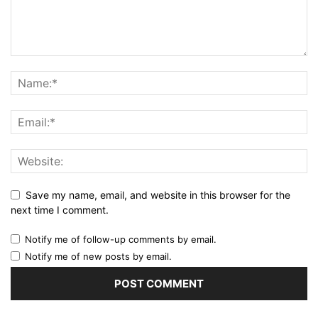
Save my name, email, and website in this browser for the
next time I comment.
Notify me of follow-up comments by email.
Notify me of new posts by email.