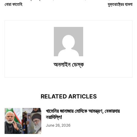
নোরা ফাতেহি
যুক্তরাষ্ট্রের হামলা
অনলাইন ডেস্ক
RELATED ARTICLES
খামেনির জানাজায় মোদিকে আমন্ত্রণ, বেকায়দায়
নয়াদিল্লি!
June 26, 2026